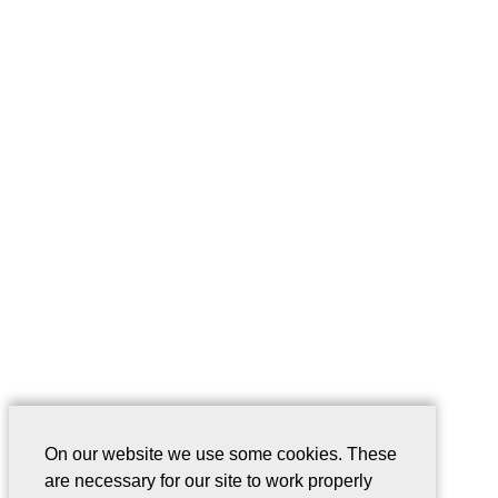
On our website we use some cookies. These
are necessary for our site to work properly