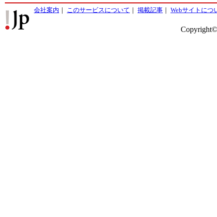
会社案内
｜
このサービスについて
｜
掲載記事
｜
Webサイトにつ
Copyright©2